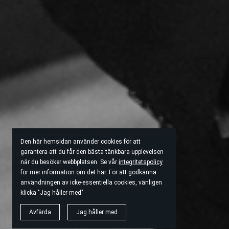
Den här hemsidan använder cookies för att
garantera att du får den bästa tänkbara upplevelsen
när du besöker webbplatsen. Se vår
integritetspolicy
för mer information om det här. För att godkänna
användningen av icke-essentiella cookies, vänligen
klicka "Jag håller med"
Avfärda
Jag håller med