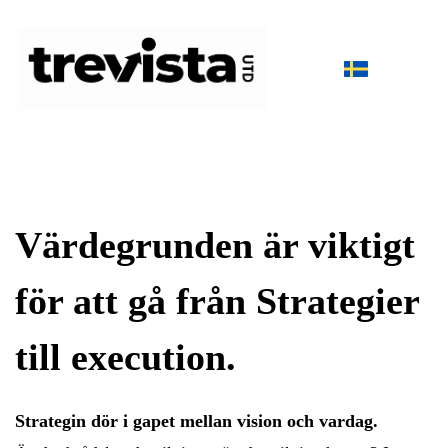
Värdegrunden är viktigt
för att gå från Strategier
till execution.
Strategin dör i gapet mellan vision och vardag.