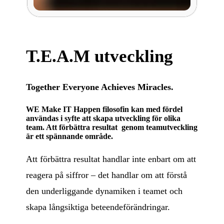
T.E.A.M utveckling
Together Everyone Achieves Miracles.
WE Make IT Happen filosofin kan med fördel
användas i syfte att skapa utveckling för olika
team. Att förbättra resultat genom teamutveckling
är ett spännande område.
Att förbättra resultat handlar inte enbart om att
reagera på siffror – det handlar om att förstå
den underliggande dynamiken i teamet och
skapa långsiktiga beteendeförändringar.