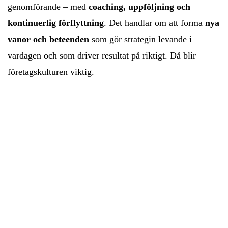
genomförande – med
coaching, uppföljning och
kontinuerlig förflyttning
. Det handlar om att forma
nya
vanor och beteenden
som gör strategin levande i
vardagen och som driver resultat på riktigt. Då blir
företagskulturen viktig.