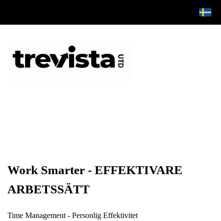
Work Smarter - EFFEKTIVARE
ARBETSSÄTT
Time Management - Personlig Effektivitet